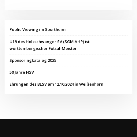
Public Viewing im Sportheim
U19 des Holzschwanger SV (SGM AHP) ist
württembergischer Futsal-Meister
Sponsoringkatalog 2025
50 Jahre HSV
Ehrungen des BLSV am 12.10.2024 in Weißenhorn