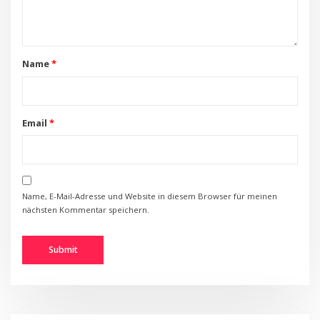
Name
*
Email
*
Name, E-Mail-Adresse und Website in diesem Browser für meinen
nächsten Kommentar speichern.