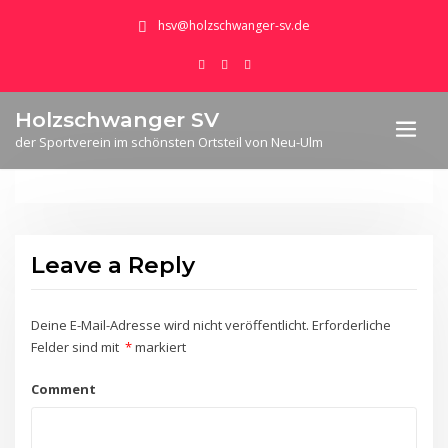
hsv@holzschwanger-sv.de
Holzschwanger SV
der Sportverein im schönsten Ortsteil von Neu-Ulm
Leave a Reply
Deine E-Mail-Adresse wird nicht veröffentlicht.
Erforderliche
Felder sind mit
*
markiert
Comment